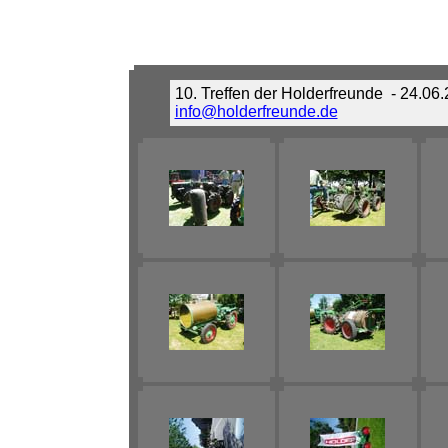
10. Treffen der Holderfreunde
- 24.06
info@holderfreunde.de