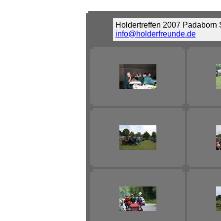
Holdertreffen 2007 Padaborn
info@holderfreunde.de