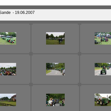
 Sande
- 19.06.2007