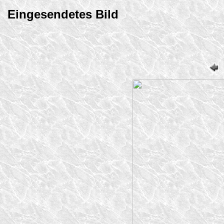
Eingesendetes Bild