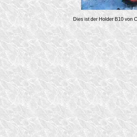
Dies ist der Holder B10 von 