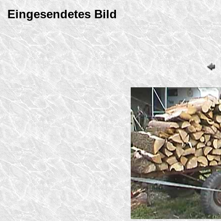
Eingesendetes Bild