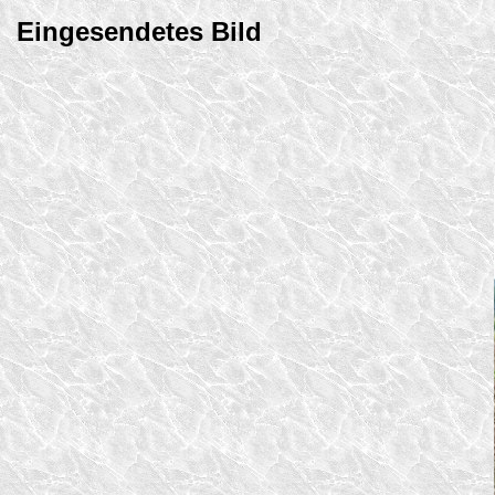
Eingesendetes Bild