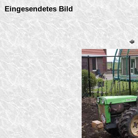
Eingesendetes Bild