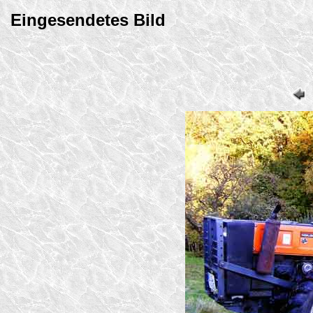
Eingesendetes Bild