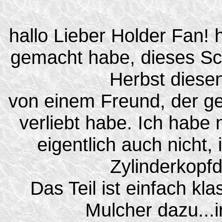
hallo Lieber Holder Fan! h
gemacht habe, dieses Sc
Herbst diese
von einem Freund, der ge
verliebt habe. Ich habe n
eigentlich auch nicht,
Zylinderkopfd
Das Teil ist einfach kl
Mulcher dazu...