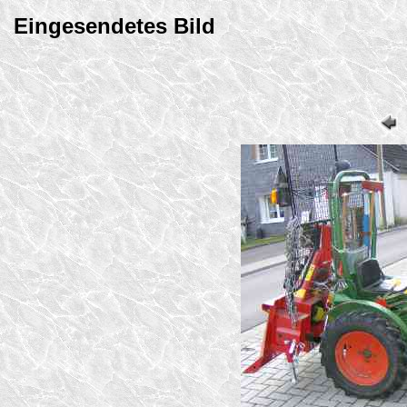
Eingesendetes Bild