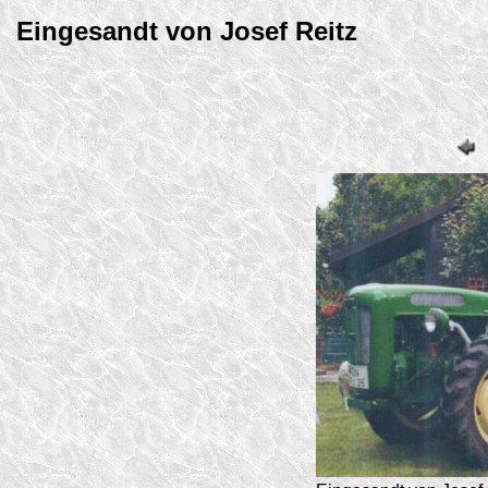
Eingesandt von Josef Reitz