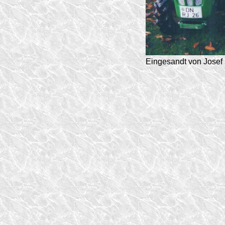
Eingesandt von Josef 