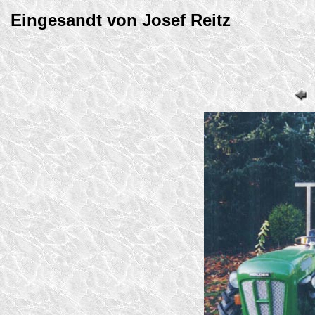
Eingesandt von Josef Reitz