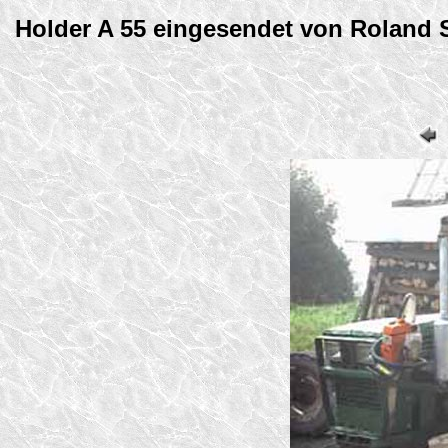
Holder A 55 eingesendet von Roland 