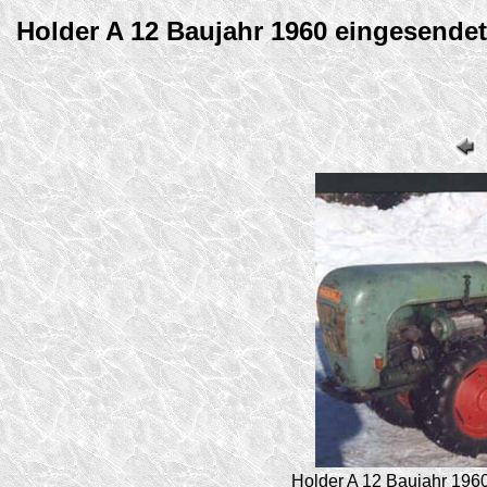
Holder A 12 Baujahr 1960 eingesende
Holder A 12 Baujahr 196