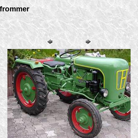
Pfrommer