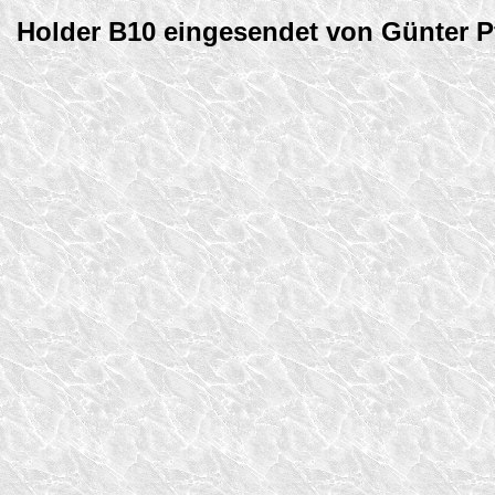
Holder B10 eingesendet von Günter 