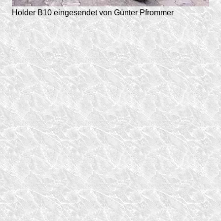
Holder B10 eingesendet von Günter Pfrommer