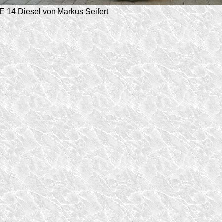
E 14 Diesel von Markus Seifert