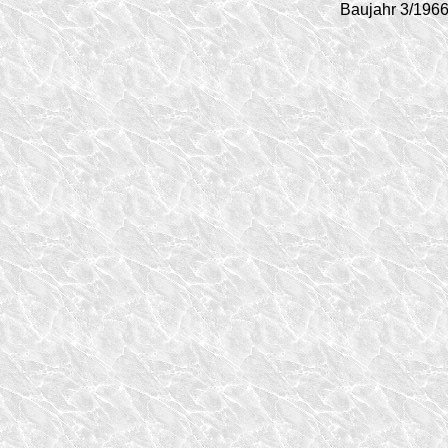
Baujahr 3/196