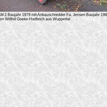
M 2 Baujahr 1979 mit Anbauschredder Fa. Jensen Baujahr 19
on Wilfrid Goeke-Hartbrich aus Wuppertal