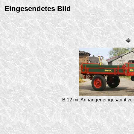
Eingesendetes Bild
B 12 mit Anhänger eingesannt vo