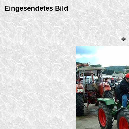
Eingesendetes Bild