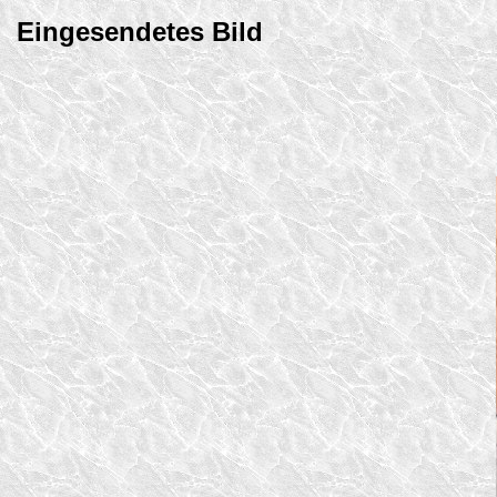
Eingesendetes Bild