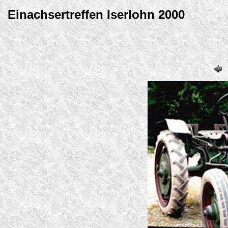
Einachsertreffen Iserlohn 2000