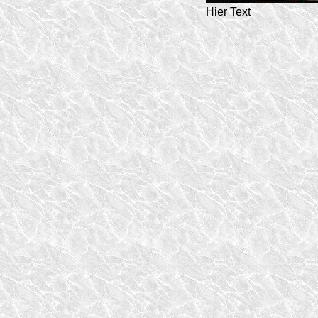
Hier Text