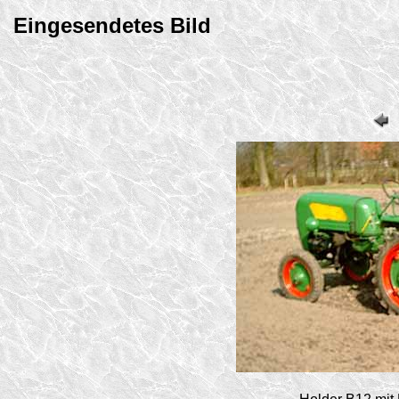
Eingesendetes Bild