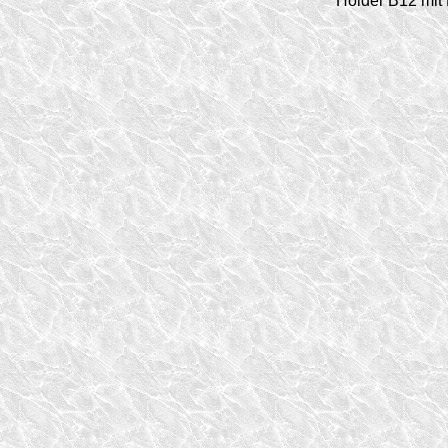
Holder B12 mit