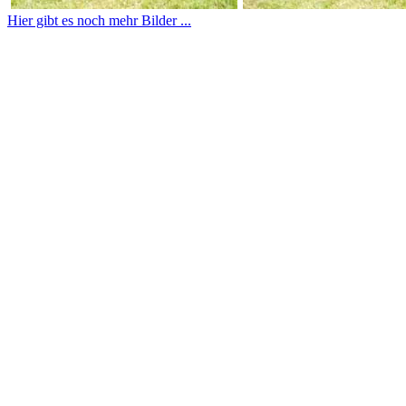
Hier gibt es noch mehr Bilder ...