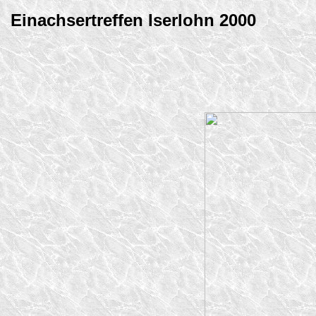
Einachsertreffen Iserlohn 2000