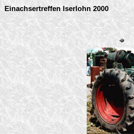
Einachsertreffen Iserlohn 2000