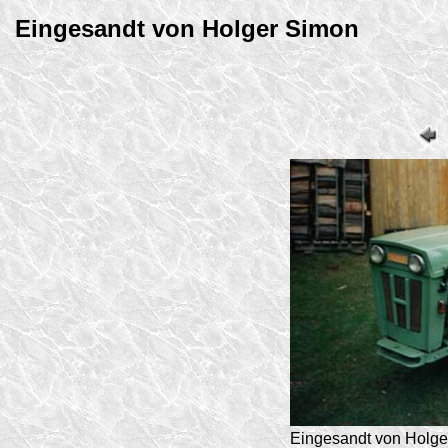
Eingesandt von Holger Simon
Eingesandt von Holge