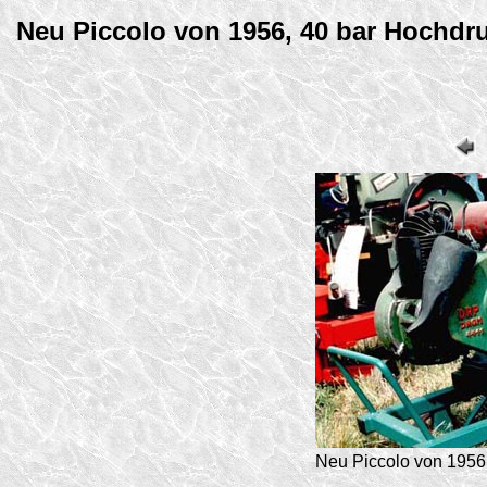
Neu Piccolo von 1956, 40 bar Hochdru
Neu Piccolo von 1956,