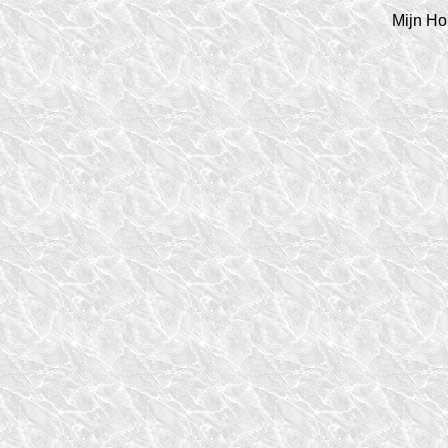
Mijn Ho