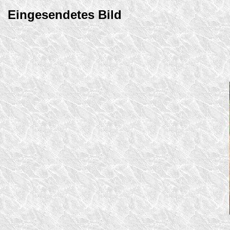
Eingesendetes Bild