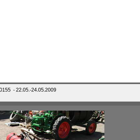
_0155
- 22.05.-24.05.2009