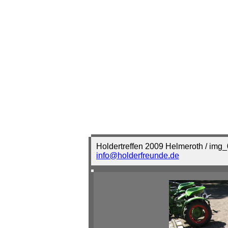
Holdertreffen 2009 Helmeroth / img
info@holderfreunde.de